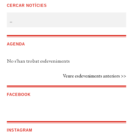
CERCAR NOTÍCIES
AGENDA
No s'han trobat esdeveniments
Veure esdeveniments anteriors >>
FACEBOOK
INSTAGRAM