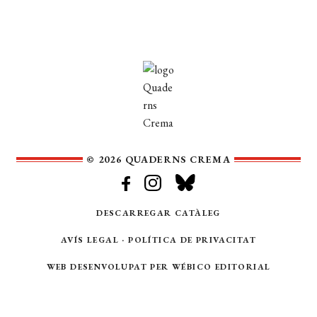
© 2026 QUADERNS CREMA
DESCARREGAR CATÀLEG
AVÍS LEGAL
·
POLÍTICA DE PRIVACITAT
WEB DESENVOLUPAT PER
WÉBICO EDITORIAL