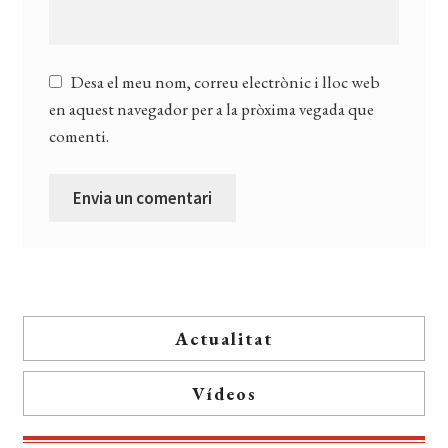
Desa el meu nom, correu electrònic i lloc web
en aquest navegador per a la pròxima vegada que
comenti.
Actualitat
Vídeos