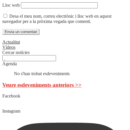
Lloc web
Desa el meu nom, correu electrònic i lloc web en aquest
navegador per a la pròxima vegada que comenti.
Actualitat
Vídeos
Cercar notícies
Agenda
No s'han trobat esdeveniments
Veure esdeveniments anteriors >>
Facebook
Instagram