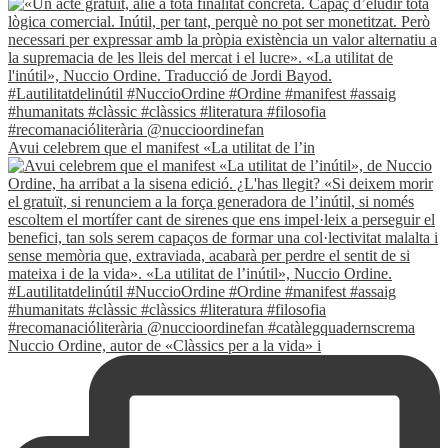
Avui celebrem que el manifest «La utilitat de l’in
Nuccio Ordine, autor de «Clàssics per a la vida» i