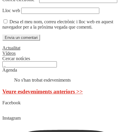
Lloc web
Desa el meu nom, correu electrònic i lloc web en aquest
navegador per a la pròxima vegada que comenti.
Actualitat
Vídeos
Cercar notícies
Agenda
No s'han trobat esdeveniments
Veure esdeveniments anteriors >>
Facebook
Instagram