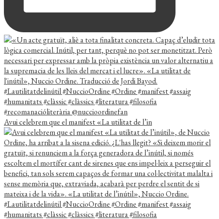
Avui celebrem que el manifest «La utilitat de l’in