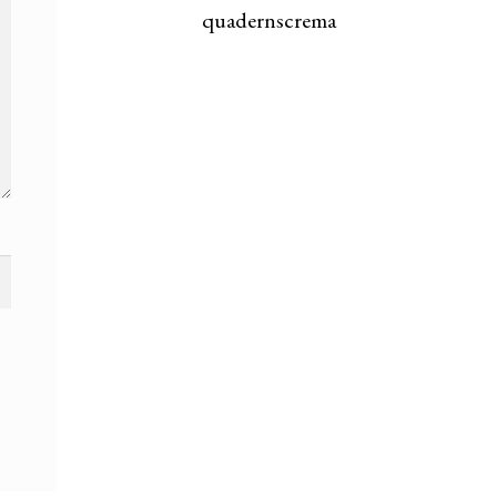
quadernscrema