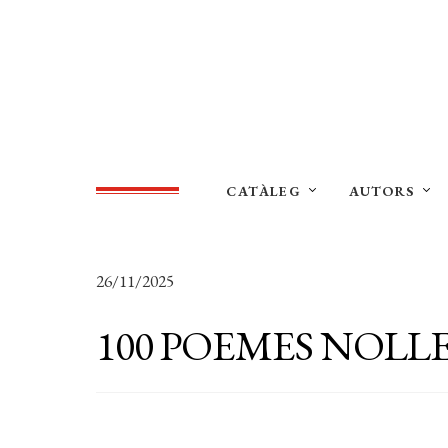
CATÀLEG
AUTORS
26/11/2025
100 POEMES NOLLE