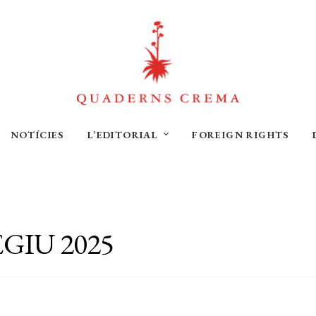
NOTÍCIES
L’EDITORIAL
FOREIGN RIGHTS
GIU 2025