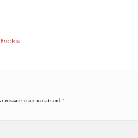
 Barcelona
 necessaris estan marcats amb
*