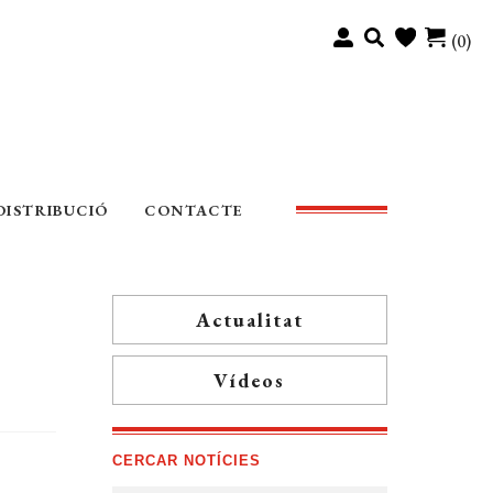
(0)
DISTRIBUCIÓ
CONTACTE
Actualitat
Vídeos
CERCAR NOTÍCIES