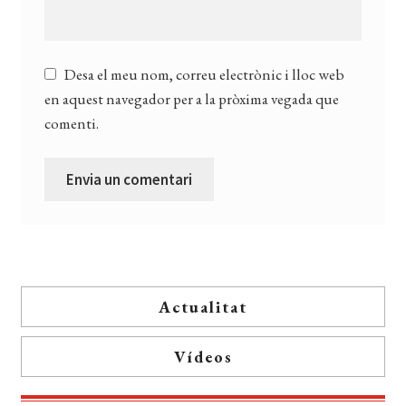
Desa el meu nom, correu electrònic i lloc web
en aquest navegador per a la pròxima vegada que
comenti.
Actualitat
Vídeos