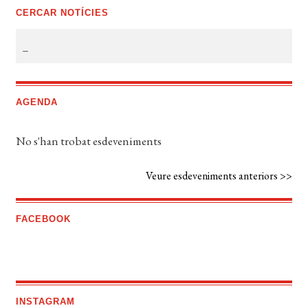
CERCAR NOTÍCIES
AGENDA
No s'han trobat esdeveniments
Veure esdeveniments anteriors >>
FACEBOOK
INSTAGRAM