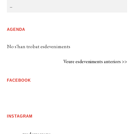
AGENDA
No s'han trobat esdeveniments
Veure esdeveniments anteriors >>
FACEBOOK
INSTAGRAM