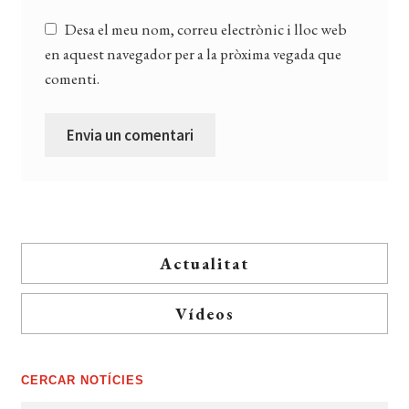
Desa el meu nom, correu electrònic i lloc web
en aquest navegador per a la pròxima vegada que
comenti.
Actualitat
Vídeos
CERCAR NOTÍCIES