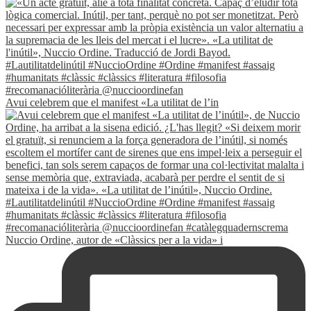
Avui celebrem que el manifest «La utilitat de l’in
Nuccio Ordine, autor de «Clàssics per a la vida» i