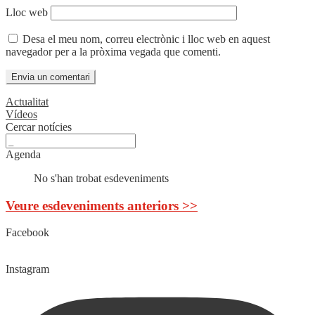
Lloc web
Desa el meu nom, correu electrònic i lloc web en aquest
navegador per a la pròxima vegada que comenti.
Actualitat
Vídeos
Cercar notícies
Agenda
No s'han trobat esdeveniments
Veure esdeveniments anteriors >>
Facebook
Instagram