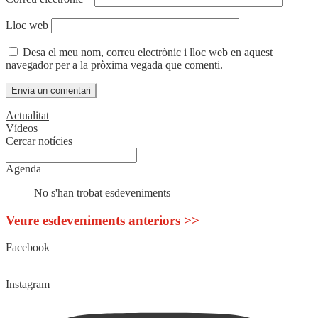
Lloc web
Desa el meu nom, correu electrònic i lloc web en aquest
navegador per a la pròxima vegada que comenti.
Actualitat
Vídeos
Cercar notícies
Agenda
No s'han trobat esdeveniments
Veure esdeveniments anteriors >>
Facebook
Instagram