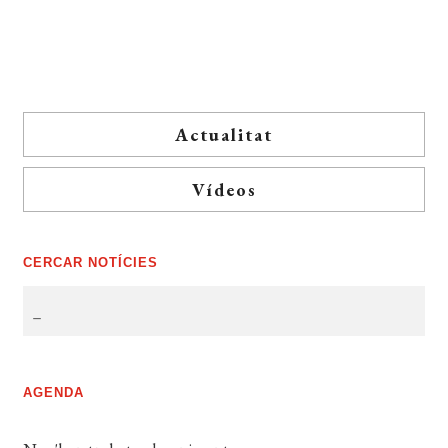
Actualitat
Vídeos
CERCAR NOTÍCIES
AGENDA