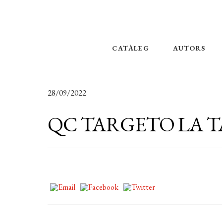
CATÀLEG
AUTORS
28/09/2022
QC TARGETO LA T