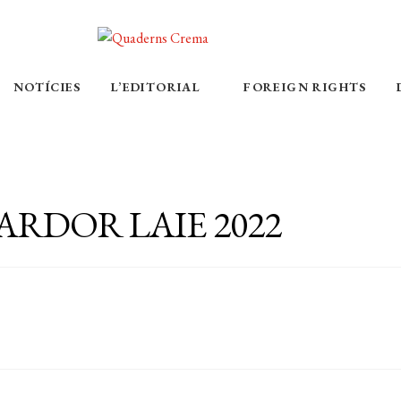
NOTÍCIES
L’EDITORIAL
FOREIGN RIGHTS
ARDOR LAIE 2022