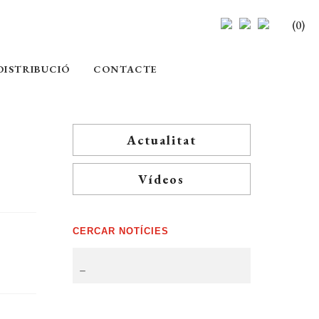
(0)
DISTRIBUCIÓ
CONTACTE
Actualitat
Vídeos
CERCAR NOTÍCIES