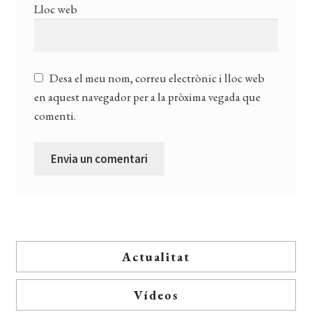
Lloc web
Desa el meu nom, correu electrònic i lloc web
en aquest navegador per a la pròxima vegada que
comenti.
Actualitat
Vídeos