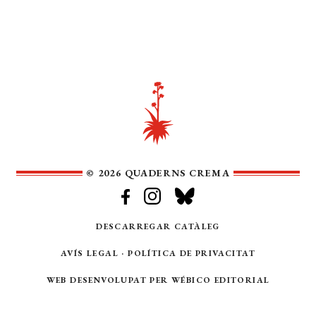
© 2026 QUADERNS CREMA
DESCARREGAR CATÀLEG
AVÍS LEGAL
·
POLÍTICA DE PRIVACITAT
WEB DESENVOLUPAT PER
WÉBICO EDITORIAL