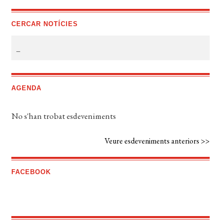
CERCAR NOTÍCIES
AGENDA
No s'han trobat esdeveniments
Veure esdeveniments anteriors >>
FACEBOOK