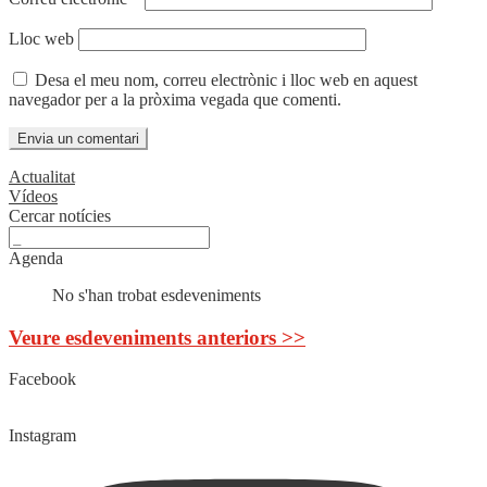
Lloc web
Desa el meu nom, correu electrònic i lloc web en aquest
navegador per a la pròxima vegada que comenti.
Actualitat
Vídeos
Cercar notícies
Agenda
No s'han trobat esdeveniments
Veure esdeveniments anteriors >>
Facebook
Instagram