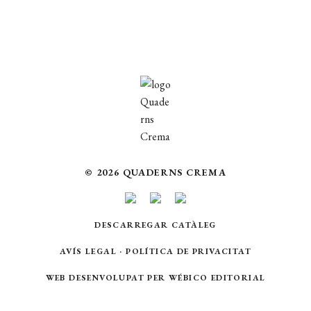
© 2026 QUADERNS CREMA
DESCARREGAR CATÀLEG
AVÍS LEGAL
·
POLÍTICA DE PRIVACITAT
WEB DESENVOLUPAT PER
WÉBICO EDITORIAL