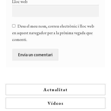
Lloc web
Desa el meu nom, correu electrònic i lloc web
en aquest navegador per a la pròxima vegada que
comenti.
Actualitat
Vídeos