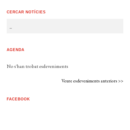
CERCAR NOTÍCIES
AGENDA
No s'han trobat esdeveniments
Veure esdeveniments anteriors >>
FACEBOOK