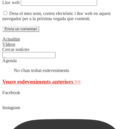
Lloc web
Desa el meu nom, correu electrònic i lloc web en aquest
navegador per a la pròxima vegada que comenti.
Actualitat
Vídeos
Cercar notícies
Agenda
No s'han trobat esdeveniments
Veure esdeveniments anteriors >>
Facebook
Instagram