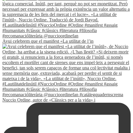
Avui celebrem que el manifest «La utilitat de l’in
Nuccio Ordine, autor de «Clàssics per a la vida» i