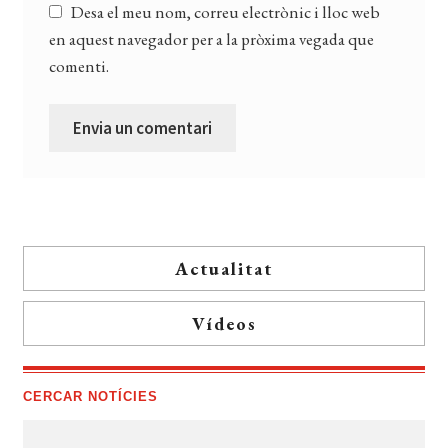
Desa el meu nom, correu electrònic i lloc web
en aquest navegador per a la pròxima vegada que
comenti.
Actualitat
Vídeos
CERCAR NOTÍCIES