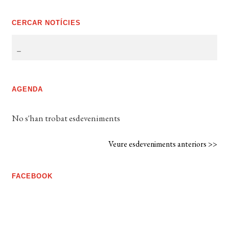
CERCAR NOTÍCIES
AGENDA
No s'han trobat esdeveniments
Veure esdeveniments anteriors >>
FACEBOOK