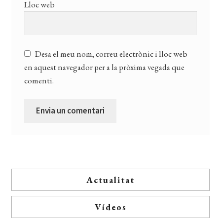
Lloc web
Desa el meu nom, correu electrònic i lloc web
en aquest navegador per a la pròxima vegada que
comenti.
Actualitat
Vídeos