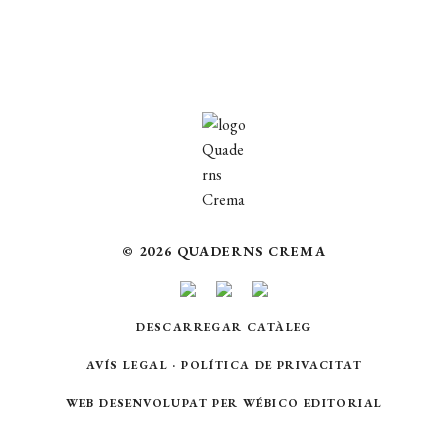
© 2026 QUADERNS CREMA
DESCARREGAR CATÀLEG
AVÍS LEGAL
·
POLÍTICA DE PRIVACITAT
WEB DESENVOLUPAT PER
WÉBICO EDITORIAL