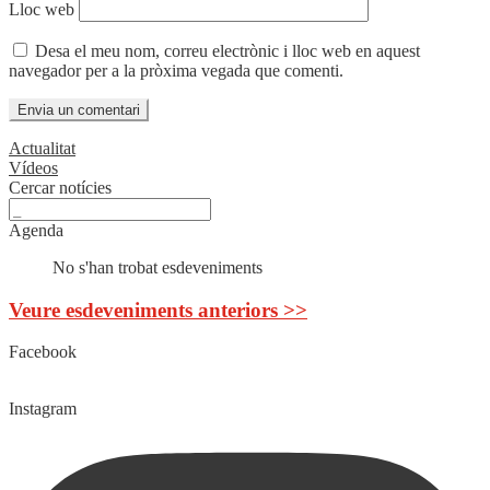
Lloc web
Desa el meu nom, correu electrònic i lloc web en aquest
navegador per a la pròxima vegada que comenti.
Actualitat
Vídeos
Cercar notícies
Agenda
No s'han trobat esdeveniments
Veure esdeveniments anteriors >>
Facebook
Instagram