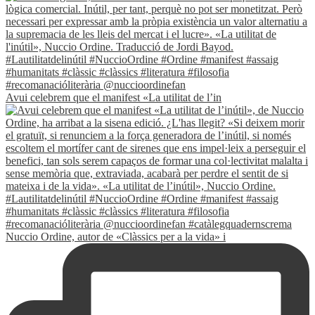
Avui celebrem que el manifest «La utilitat de l’in
Nuccio Ordine, autor de «Clàssics per a la vida» i