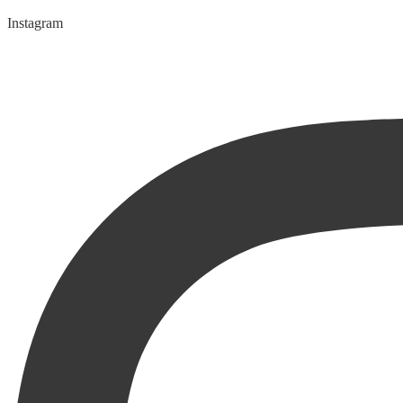
Instagram