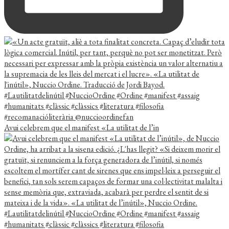
Avui celebrem que el manifest «La utilitat de l’in