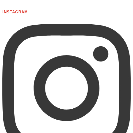
INSTAGRAM