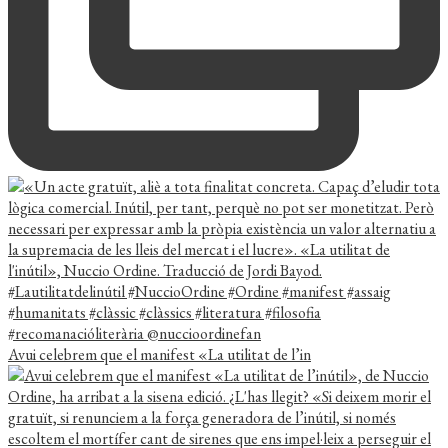
Avui celebrem que el manifest «La utilitat de l’in