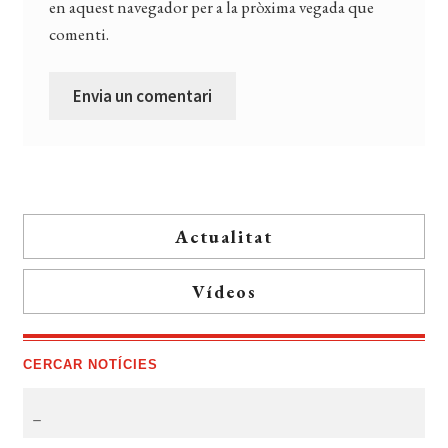
en aquest navegador per a la pròxima vegada que
comenti.
Actualitat
Vídeos
CERCAR NOTÍCIES