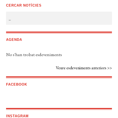
CERCAR NOTÍCIES
AGENDA
No s'han trobat esdeveniments
Veure esdeveniments anteriors >>
FACEBOOK
INSTAGRAM