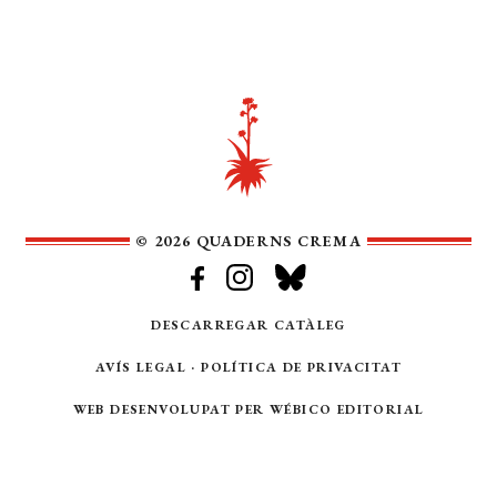
© 2026 QUADERNS CREMA
DESCARREGAR CATÀLEG
AVÍS LEGAL
·
POLÍTICA DE PRIVACITAT
WEB DESENVOLUPAT PER
WÉBICO EDITORIAL