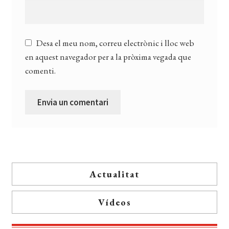
Desa el meu nom, correu electrònic i lloc web
en aquest navegador per a la pròxima vegada que
comenti.
Actualitat
Vídeos