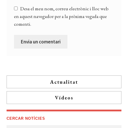
Desa el meu nom, correu electrònic i lloc web
en aquest navegador per a la pròxima vegada que
comenti.
Actualitat
Vídeos
CERCAR NOTÍCIES