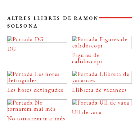
ALTRES LLIBRES DE RAMON
SOLSONA
DG
Figures de
calidoscopi
Les hores detingudes
Llibreta de vacances
Ull de vaca
No tornarem mai més