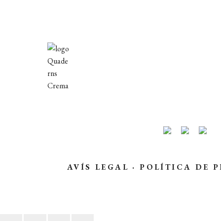
AVÍS LEGAL
·
POLÍTICA DE P