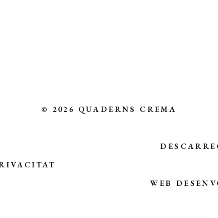
© 2026 QUADERNS CREMA
DESCARRE
RIVACITAT
WEB DESENV