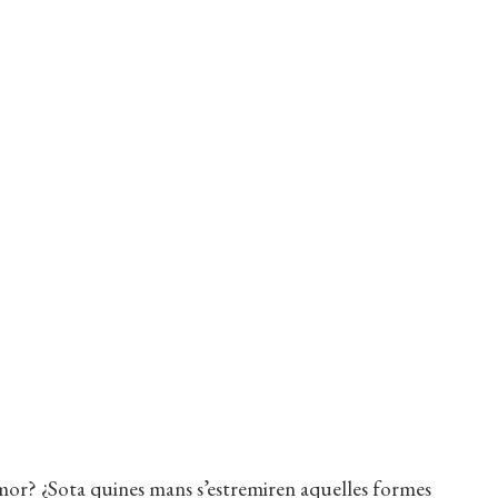
 l’amor? ¿Sota quines mans s’estremiren aquelles formes