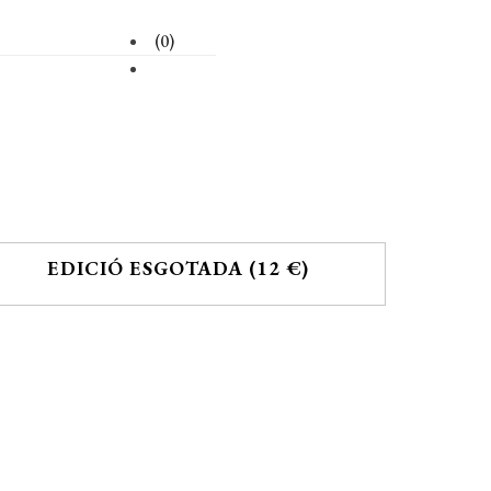
(0)
EDICIÓ ESGOTADA (12 €)