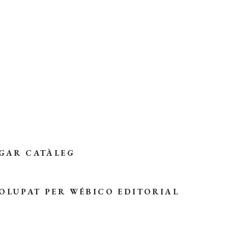
GAR CATÀLEG
OLUPAT PER
WÉBICO EDITORIAL