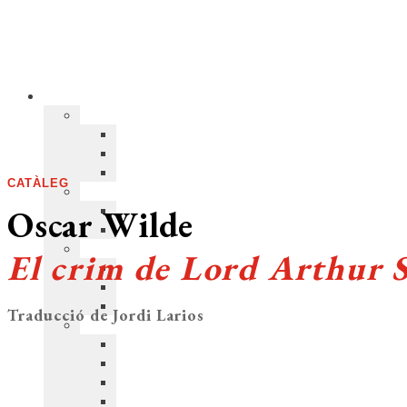
CATÀLEG
Oscar Wilde
El crim de Lord Arthur S
Traducció de Jordi Larios