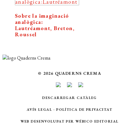
Sobre la imaginació
analògica:
Lautréamont, Breton,
Roussel
© 2026 QUADERNS CREMA
DESCARREGAR CATÀLEG
AVÍS LEGAL
·
POLÍTICA DE PRIVACITAT
WEB DESENVOLUPAT PER
WÉBICO EDITORIAL