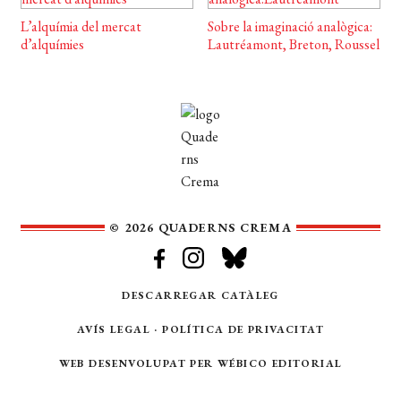
L’alquímia del mercat
Sobre la imaginació analògica:
d’alquímies
Lautréamont, Breton, Roussel
© 2026 QUADERNS CREMA
DESCARREGAR CATÀLEG
AVÍS LEGAL
·
POLÍTICA DE PRIVACITAT
WEB DESENVOLUPAT PER
WÉBICO EDITORIAL