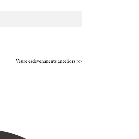
Veure esdeveniments anteriors >>