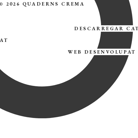
© 2026 QUADERNS CREMA
DESCARREGAR CA
TAT
WEB DESENVOLUPAT