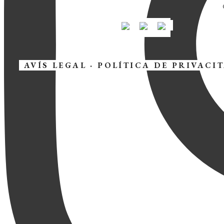
AVÍS LEGAL
·
POLÍTICA DE PRIVACI