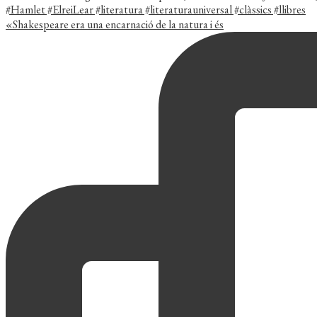
«Shakespeare era una encarnació de la natura i és