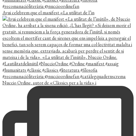
Avui celebrem que el manifest «La utilitat de l’in
Nuccio Ordine, autor de «Clàssics per a la vida» i