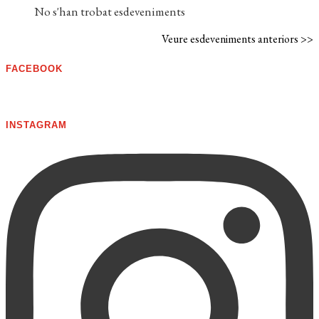
No s'han trobat esdeveniments
Veure esdeveniments anteriors >>
FACEBOOK
INSTAGRAM