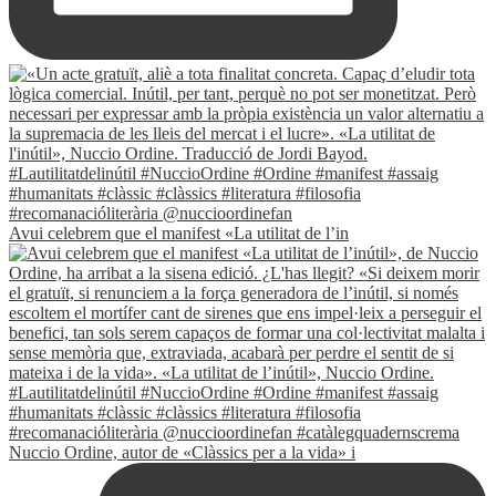
Avui celebrem que el manifest «La utilitat de l’in
Nuccio Ordine, autor de «Clàssics per a la vida» i