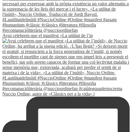
Avui celebrem que el manifest «La utilitat de l’in
Nuccio Ordine, autor de «Clàssics per a la vida» i