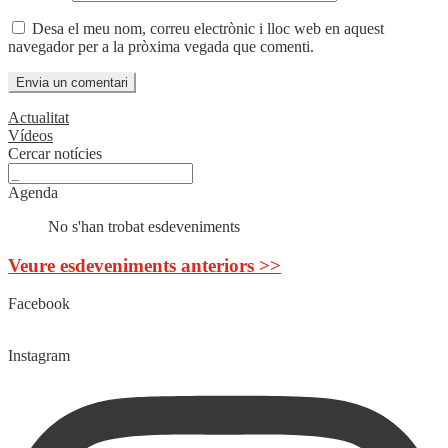
Desa el meu nom, correu electrònic i lloc web en aquest
navegador per a la pròxima vegada que comenti.
Actualitat
Vídeos
Cercar notícies
Agenda
No s'han trobat esdeveniments
Veure esdeveniments anteriors >>
Facebook
Instagram