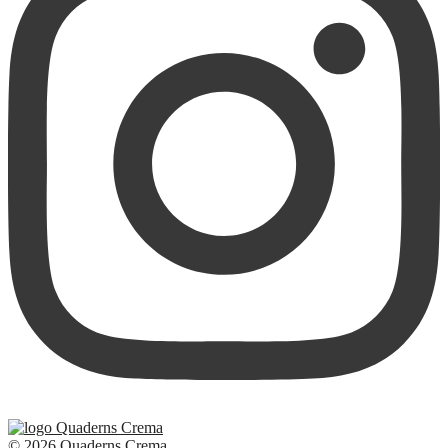
© 2026 Quaderns Crema