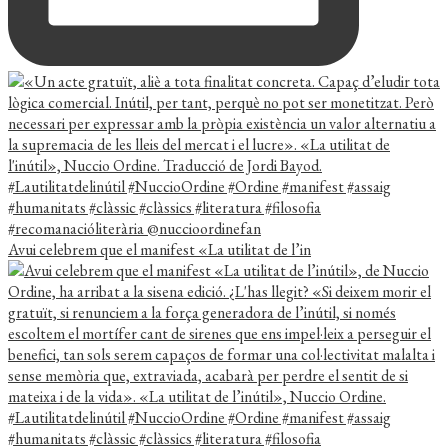
Avui celebrem que el manifest «La utilitat de l’in