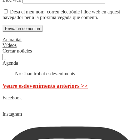
Desa el meu nom, correu electrònic i lloc web en aquest
navegador per a la pròxima vegada que comenti.
Actualitat
Vídeos
Cercar notícies
Agenda
No s'han trobat esdeveniments
Veure esdeveniments anteriors >>
Facebook
Instagram