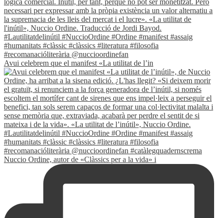
Avui celebrem que el manifest «La utilitat de l’in
Nuccio Ordine, autor de «Clàssics per a la vida» i