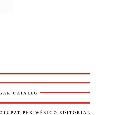
GAR CATÀLEG
OLUPAT PER
WÉBICO EDITORIAL