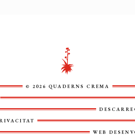
© 2026 QUADERNS CREMA
DESCARRE
RIVACITAT
WEB DESENV