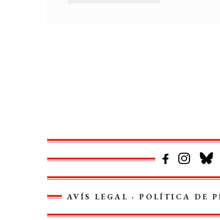
AVÍS LEGAL
·
POLÍTICA DE P