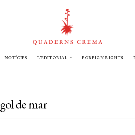
NOTÍCIES
L’EDITORIAL
FOREIGN RIGHTS
rgol de mar