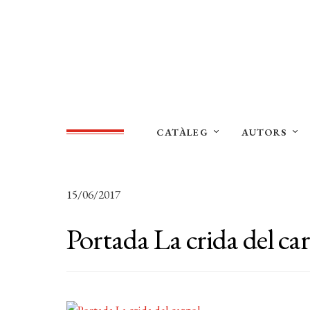
CATÀLEG
AUTORS
15/06/2017
Portada La crida del ca