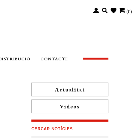
(0)
DISTRIBUCIÓ
CONTACTE
Actualitat
Vídeos
CERCAR NOTÍCIES