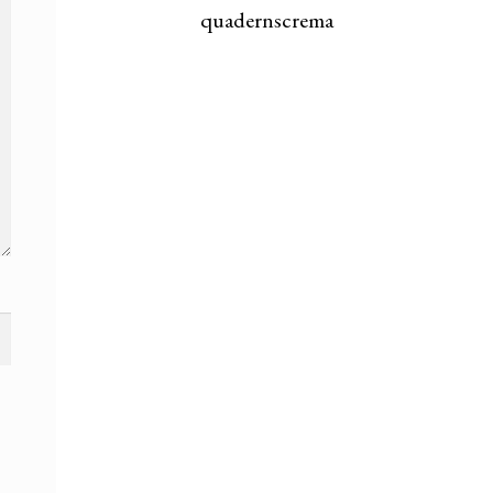
quadernscrema