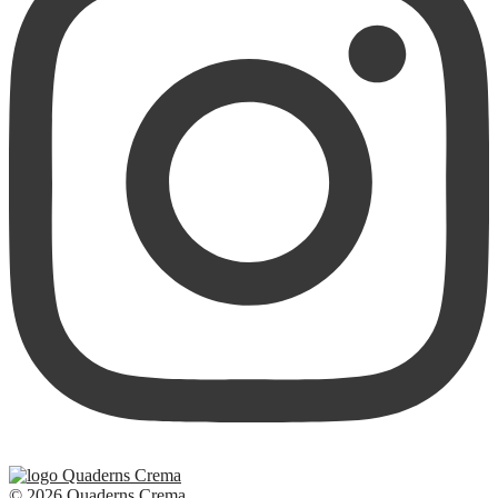
© 2026 Quaderns Crema