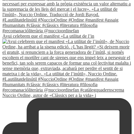
Avui celebrem que el manifest «La utilitat de l’in
Nuccio Ordine, autor de «Clàssics per a la vida» i