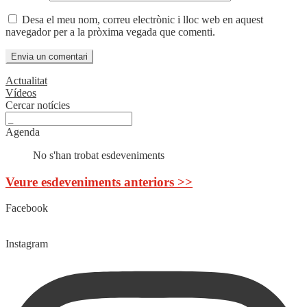
Desa el meu nom, correu electrònic i lloc web en aquest
navegador per a la pròxima vegada que comenti.
Actualitat
Vídeos
Cercar notícies
Agenda
No s'han trobat esdeveniments
Veure esdeveniments anteriors >>
Facebook
Instagram