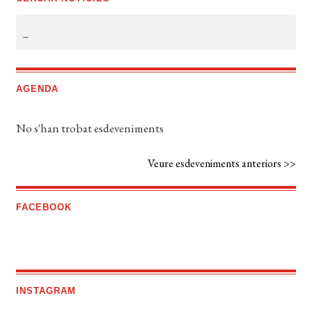
AGENDA
No s'han trobat esdeveniments
Veure esdeveniments anteriors >>
FACEBOOK
INSTAGRAM