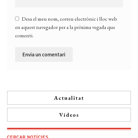
Desa el meu nom, correu electrònic i lloc web
en aquest navegador per a la pròxima vegada que
comenti.
Actualitat
Vídeos
CERCAR NOTÍCIES