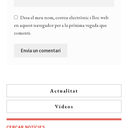
Desa el meu nom, correu electrònic i lloc web
en aquest navegador per a la pròxima vegada que
comenti.
Actualitat
Vídeos
CERCAR NOTÍCIES