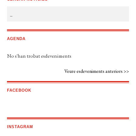
AGENDA
No s'han trobat esdeveniments
Veure esdeveniments anteriors >>
FACEBOOK
INSTAGRAM