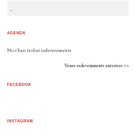
AGENDA
No s'han trobat esdeveniments
Veure esdeveniments anteriors >>
FACEBOOK
INSTAGRAM