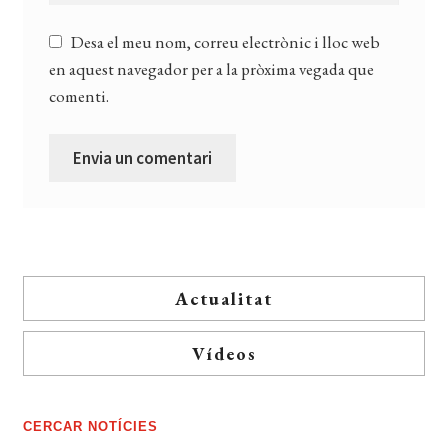
Desa el meu nom, correu electrònic i lloc web
en aquest navegador per a la pròxima vegada que
comenti.
Actualitat
Vídeos
CERCAR NOTÍCIES