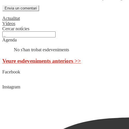
Actualitat
Vídeos
Cercar notícies
Agenda
No s'han trobat esdeveniments
Veure esdeveniments anteriors >>
Facebook
Instagram