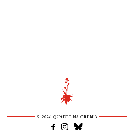
© 2026 QUADERNS CREMA