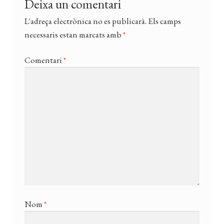
Deixa un comentari
L'adreça electrònica no es publicarà.
Els camps
necessaris estan marcats amb
*
Comentari
*
Nom
*