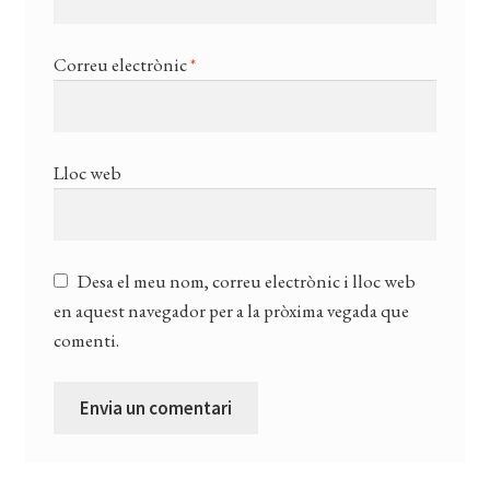
Correu electrònic
*
Lloc web
Desa el meu nom, correu electrònic i lloc web
en aquest navegador per a la pròxima vegada que
comenti.