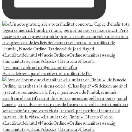
Avui celebrem que el manifest «La utilitat de l’in