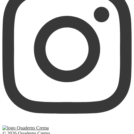
© 2026 Quaderns Crema