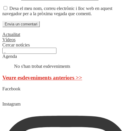
Desa el meu nom, correu electrònic i lloc web en aquest
navegador per a la pròxima vegada que comenti.
Actualitat
Vídeos
Cercar notícies
Agenda
No s'han trobat esdeveniments
Veure esdeveniments anteriors >>
Facebook
Instagram