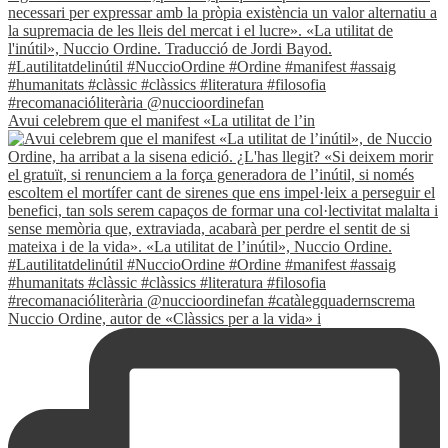
Avui celebrem que el manifest «La utilitat de l’in
Nuccio Ordine, autor de «Clàssics per a la vida» i