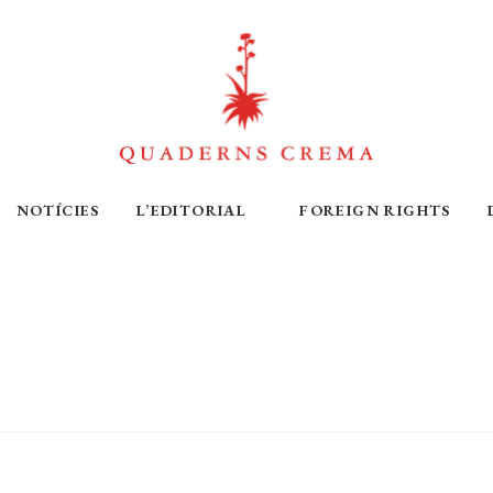
NOTÍCIES
L’EDITORIAL
FOREIGN RIGHTS