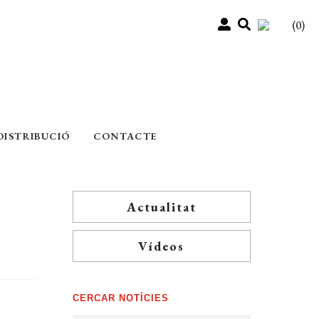
(0)
DISTRIBUCIÓ
CONTACTE
Actualitat
Vídeos
CERCAR NOTÍCIES