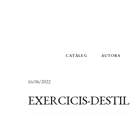
CATÀLEG
AUTORS
16/06/2022
EXERCICIS-DESTIL