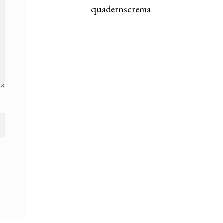
quadernscrema