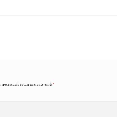
 necessaris estan marcats amb
*