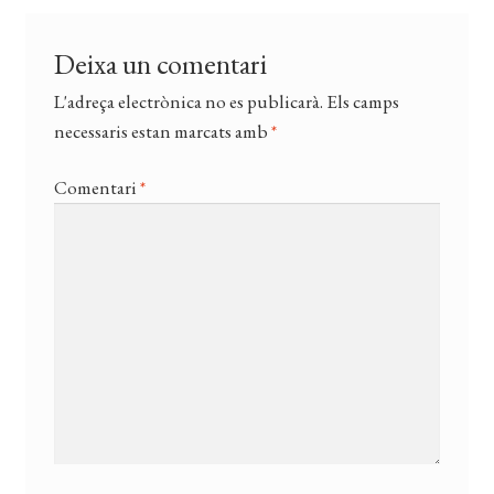
Deixa un comentari
L'adreça electrònica no es publicarà.
Els camps
necessaris estan marcats amb
*
Comentari
*