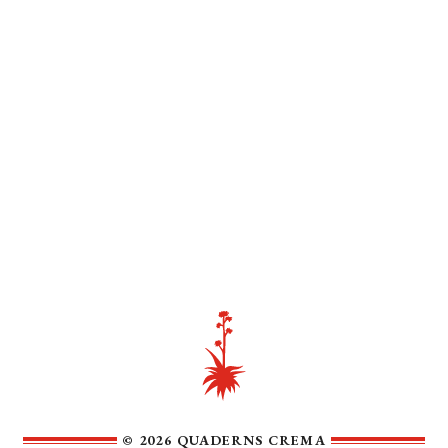
© 2026 QUADERNS CREMA