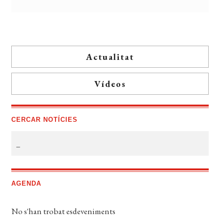
Actualitat
Vídeos
CERCAR NOTÍCIES
AGENDA
No s'han trobat esdeveniments