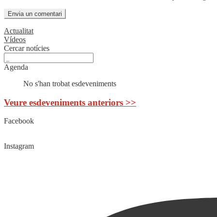
Actualitat
Vídeos
Cercar notícies
Agenda
No s'han trobat esdeveniments
Veure esdeveniments anteriors >>
Facebook
Instagram