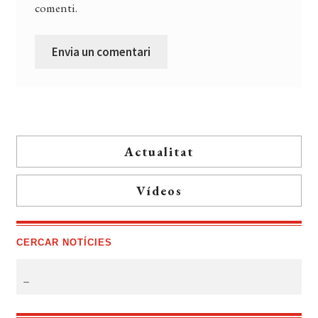
comenti.
Actualitat
Vídeos
CERCAR NOTÍCIES