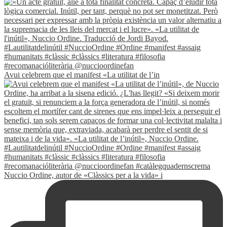
Avui celebrem que el manifest «La utilitat de l’in
Nuccio Ordine, autor de «Clàssics per a la vida» i