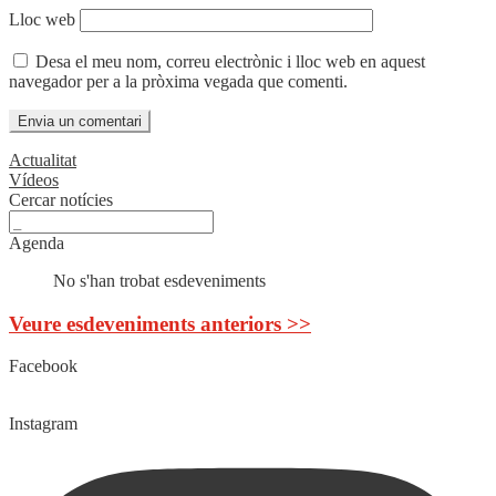
Lloc web
Desa el meu nom, correu electrònic i lloc web en aquest
navegador per a la pròxima vegada que comenti.
Actualitat
Vídeos
Cercar notícies
Agenda
No s'han trobat esdeveniments
Veure esdeveniments anteriors >>
Facebook
Instagram