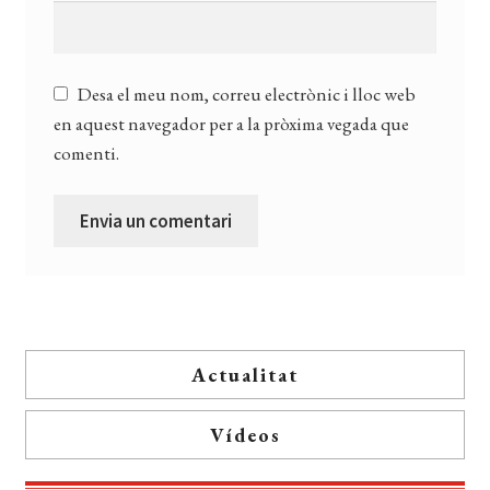
Desa el meu nom, correu electrònic i lloc web
en aquest navegador per a la pròxima vegada que
comenti.
Actualitat
Vídeos