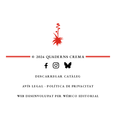
© 2026 QUADERNS CREMA
DESCARREGAR CATÀLEG
AVÍS LEGAL
·
POLÍTICA DE PRIVACITAT
WEB DESENVOLUPAT PER
WÉBICO EDITORIAL