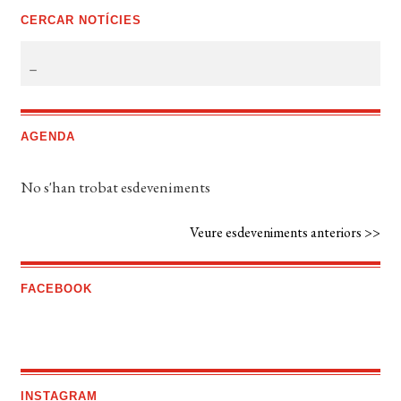
CERCAR NOTÍCIES
AGENDA
No s'han trobat esdeveniments
Veure esdeveniments anteriors >>
FACEBOOK
INSTAGRAM